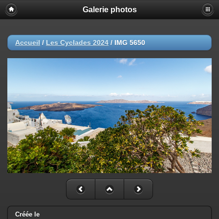
Galerie photos
Accueil
/
Les Cyclades 2024
/
IMG 5650
Créée le