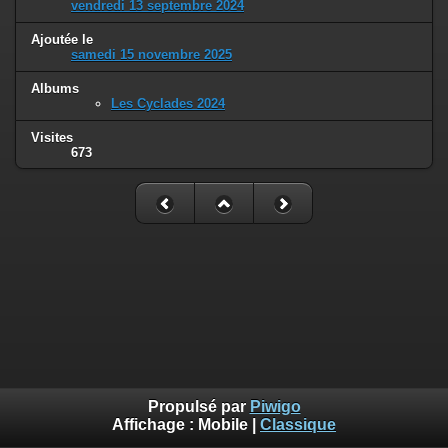
vendredi 13 septembre 2024
Ajoutée le
samedi 15 novembre 2025
Albums
Les Cyclades 2024
Visites
673
Propulsé par
Piwigo
Affichage :
Mobile
|
Classique