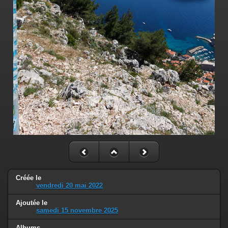
Créée le
vendredi 20 mai 2022
Ajoutée le
samedi 15 novembre 2025
Albums