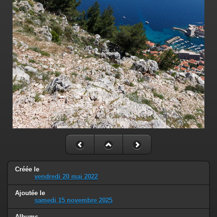
Créée le
vendredi 20 mai 2022
Ajoutée le
samedi 15 novembre 2025
Albums