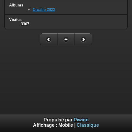
Albums
Croatie 2022
Visites
3307
Propulsé par
Piwigo
Affichage :
Mobile
|
Classique